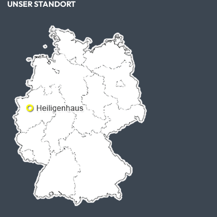
UNSER STANDORT