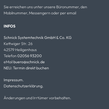
Sie erreichen uns unter unsere Büronummer, den
Mobilnummer, Messengern oder per email
INFOS
Schnick Systemtechnik GmbH & Co. KG
Kettwiger Str. 26
42579 Heiligenhaus
Telefon
02056 93200
eMail
buero@schnick.de
NEU: Termin direkt buchen
Impressum.
Datenschutzerklärung.
Änderungen und Irrtümer vorbehalten.