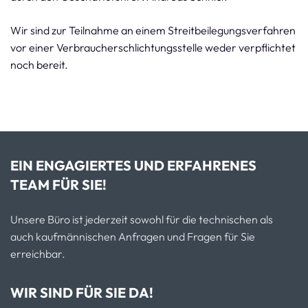
Wir sind zur Teilnahme an einem Streitbeilegungsverfahren
vor einer Verbraucherschlichtungsstelle weder verpflichtet
noch bereit.
EIN ENGAGIERTES UND ERFAHRENES
TEAM FÜR SIE!
Unsere Büro ist jederzeit sowohl für die technischen als
auch kaufmännischen Anfragen und Fragen für Sie
erreichbar.
WIR SIND FÜR SIE DA!