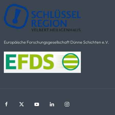
Europäische Forschungsgesellschaft Dünne Schichten e.V.