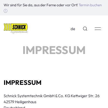
Wir sind für Sie da, aus der Ferne oder vor Ort!
Termin buchen
de
IMPRESSUM
IMPRESSUM
Schnick Systemtechnik GmbH & Co. KG Kettwiger Str. 26
42579 Heiligenhaus
Deutschland