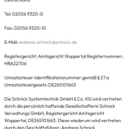
Tel: 02056 9320-0
Fax: 02056 9320-10
E-Mail:
andreas.schnick@schnick.de
Registergericht: Amtsgericht Wuppertal Registernummer:
HRA22706
Umsatzsteuer-Identifikationsnummer gemäß § 27 a
Umsatzsteuergesetz: DE265101663
Die Schnick Systemtechnik GmbH & Co. KG wird vertreten
durch die persönlich haftende Gesellschafterin Schnick
Verwaltungs GmbH, Registergericht:Amtsgericht
Wuppertal, DE265101663. Diese wiederum wird vertreten
durch den Geschäftsführer: Andreas Schnick