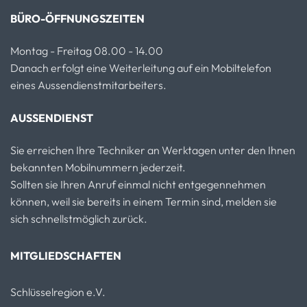
BÜRO-ÖFFNUNGSZEITEN
Montag - Freitag 08.00 - 14.00
Danach erfolgt eine Weiterleitung auf ein Mobiltelefon
eines Aussendienstmitarbeiters.
AUSSENDIENST
Sie erreichen Ihre Techniker an Werktagen unter den Ihnen
bekannten Mobilnummern jederzeit.
Sollten sie Ihren Anruf einmal nicht entgegennehmen
können, weil sie bereits in einem Termin sind, melden sie
sich schnellstmöglich zurück.
MITGLIEDSCHAFTEN
Schlüsselregion e.V.