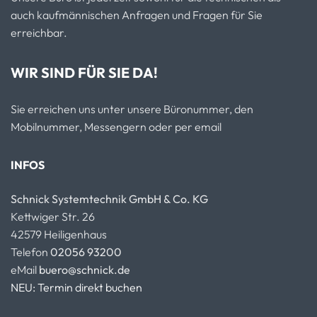
auch kaufmännischen Anfragen und Fragen für Sie
erreichbar.
WIR SIND FÜR SIE DA!
Sie erreichen uns unter unsere Büronummer, den
Mobilnummer, Messengern oder per email
INFOS
Schnick Systemtechnik GmbH & Co. KG
Kettwiger Str. 26
42579 Heiligenhaus
Telefon
02056 93200
eMail
buero@schnick.de
NEU: Termin direkt buchen