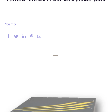
Plasma