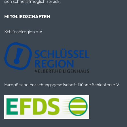
sich schnellstmöglich zurück.
MITGLIEDSCHAFTEN
Schlüsselregion e.V.
Europäische Forschungsgesellschaft Dünne Schichten e.V.