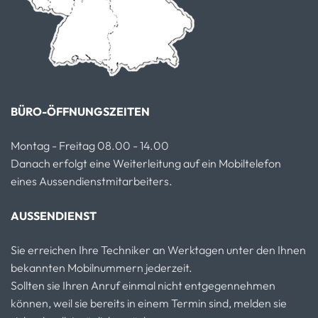
BÜRO-ÖFFNUNGSZEITEN
Montag - Freitag 08.00 - 14.00
Danach erfolgt eine Weiterleitung auf ein Mobiltelefon
eines Aussendienstmitarbeiters.
AUSSENDIENST
Sie erreichen Ihre Techniker an Werktagen unter den Ihnen
bekannten Mobilnummern jederzeit.
Sollten sie Ihren Anruf einmal nicht entgegennehmen
können, weil sie bereits in einem Termin sind, melden sie