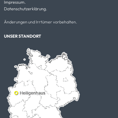
Impressum.
Datenschutzerklärung.
Änderungen und Irrtümer vorbehalten.
UNSER STANDORT