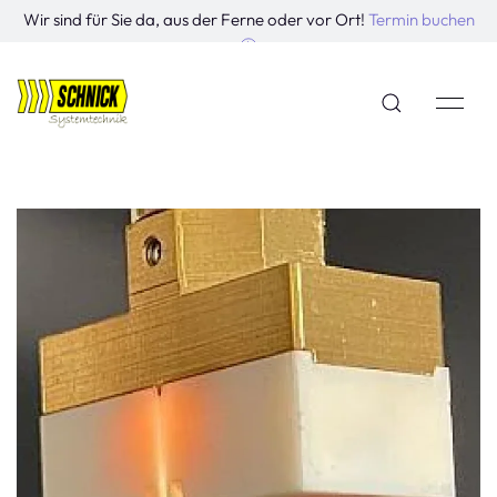
Wir sind für Sie da, aus der Ferne oder vor Ort!
Termin buchen