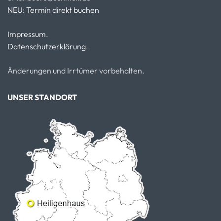
NEU: Termin direkt buchen
Impressum.
Datenschutzerklärung.
Änderungen und Irrtümer vorbehalten.
UNSER STANDORT