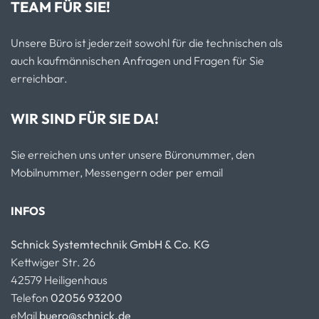
TEAM FÜR SIE!
Unsere Büro ist jederzeit sowohl für die technischen als
auch kaufmännischen Anfragen und Fragen für Sie
erreichbar.
WIR SIND FÜR SIE DA!
Sie erreichen uns unter unsere Büronummer, den
Mobilnummer, Messengern oder per email
INFOS
Schnick Systemtechnik GmbH & Co. KG
Kettwiger Str. 26
42579 Heiligenhaus
Telefon
02056 93200
eMail
buero@schnick.de