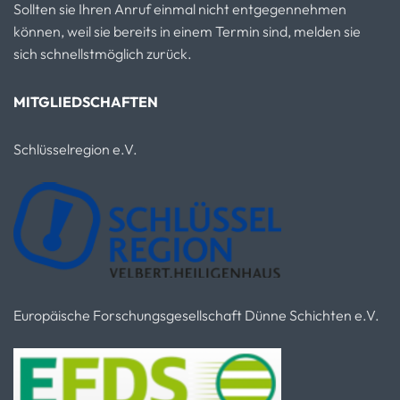
Sollten sie Ihren Anruf einmal nicht entgegennehmen
können, weil sie bereits in einem Termin sind, melden sie
sich schnellstmöglich zurück.
MITGLIEDSCHAFTEN
Schlüsselregion e.V.
Europäische Forschungsgesellschaft Dünne Schichten e.V.