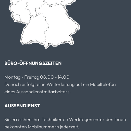
BÜRO-ÖFFNUNGSZEITEN
Montag - Freitag 08.00 - 14.00
Danach erfolgt eine Weiterleitung auf ein Mobiltelefon
eines Aussendienstmitarbeiters.
AUSSENDIENST
Sie erreichen Ihre Techniker an Werktagen unter den Ihnen
bekannten Mobilnummern jederzeit.