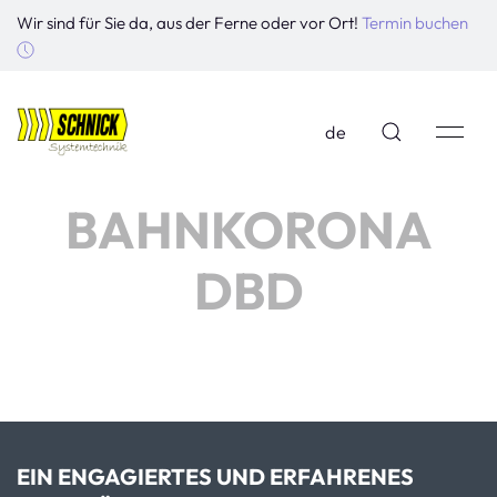
Wir sind für Sie da, aus der Ferne oder vor Ort!
Termin buchen
de
BAHNKORONA
DBD
EIN ENGAGIERTES UND ERFAHRENES