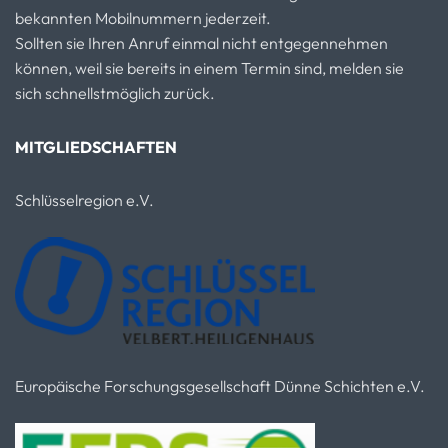
bekannten Mobilnummern jederzeit.
Sollten sie Ihren Anruf einmal nicht entgegennehmen
können, weil sie bereits in einem Termin sind, melden sie
sich schnellstmöglich zurück.
MITGLIEDSCHAFTEN
Schlüsselregion e.V.
Europäische Forschungsgesellschaft Dünne Schichten e.V.