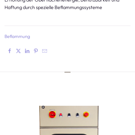
Haftung durch spezielle Beflammungssysteme
Beflammung