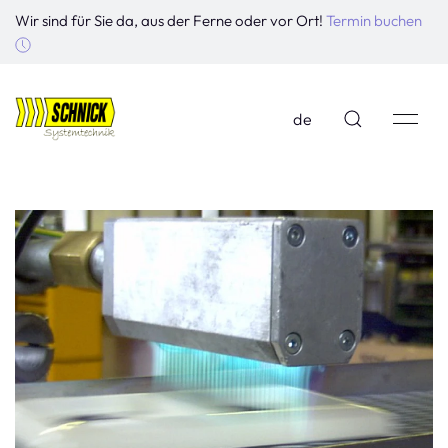
Wir sind für Sie da, aus der Ferne oder vor Ort!
Termin buchen
de