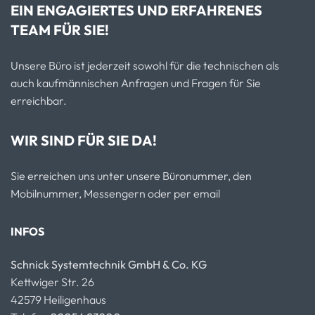
EIN ENGAGIERTES UND ERFAHRENES
TEAM FÜR SIE!
Unsere Büro ist jederzeit sowohl für die technischen als
auch kaufmännischen Anfragen und Fragen für Sie
erreichbar.
WIR SIND FÜR SIE DA!
Sie erreichen uns unter unsere Büronummer, den
Mobilnummer, Messengern oder per email
INFOS
Schnick Systemtechnik GmbH & Co. KG
Kettwiger Str. 26
42579 Heiligenhaus