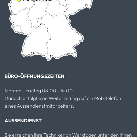
BÜRO-ÖFFNUNGSZEITEN
Montag - Freitag 08.00 - 14.00
Danach erfolgt eine Weiterleitung auf ein Mobiltelefon
eines Aussendienstmitarbeiters.
AUSSENDIENST
Sie erreichen Ihre Techniker an Werktagen unter den Ihnen