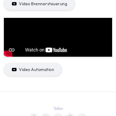
Video Brennersteuerung
Video Automation
Teilen