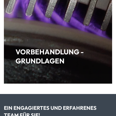
VORBEHANDLUNG -
GRUNDLAGEN
EIN ENGAGIERTES UND ERFAHRENES
TEAM FÜR SIE!