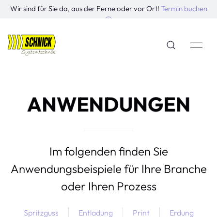
Wir sind für Sie da, aus der Ferne oder vor Ort!
Termin buchen
ANWENDUNGEN
Im folgenden finden Sie
Anwendungsbeispiele für Ihre Branche
oder Ihren Prozess
Spritzguss
Entladung
Print
Erdung