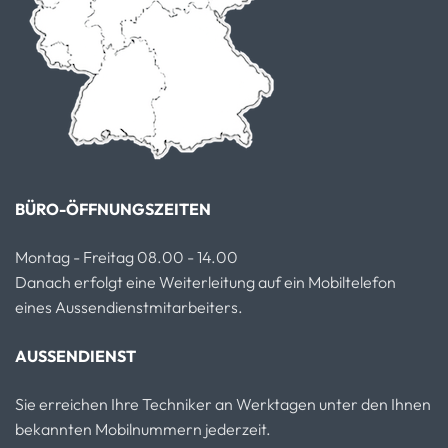
BÜRO-ÖFFNUNGSZEITEN
Montag - Freitag 08.00 - 14.00
Danach erfolgt eine Weiterleitung auf ein Mobiltelefon
eines Aussendienstmitarbeiters.
AUSSENDIENST
Sie erreichen Ihre Techniker an Werktagen unter den Ihnen
bekannten Mobilnummern jederzeit.