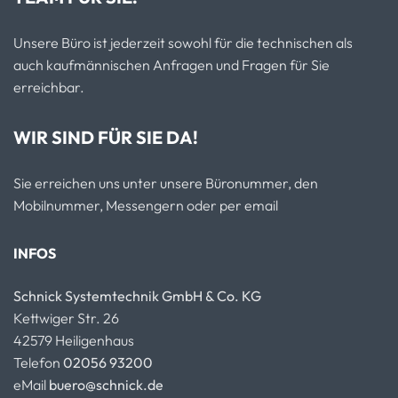
Unsere Büro ist jederzeit sowohl für die technischen als
auch kaufmännischen Anfragen und Fragen für Sie
erreichbar.
WIR SIND FÜR SIE DA!
Sie erreichen uns unter unsere Büronummer, den
Mobilnummer, Messengern oder per email
INFOS
Schnick Systemtechnik GmbH & Co. KG
Kettwiger Str. 26
42579 Heiligenhaus
Telefon
02056 93200
eMail
buero@schnick.de