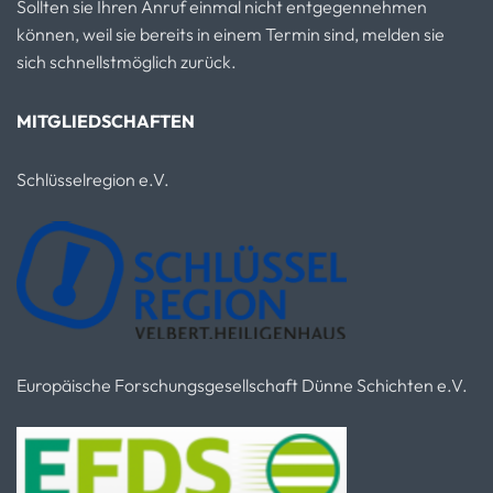
Sollten sie Ihren Anruf einmal nicht entgegennehmen
können, weil sie bereits in einem Termin sind, melden sie
sich schnellstmöglich zurück.
MITGLIEDSCHAFTEN
Schlüsselregion e.V.
Europäische Forschungsgesellschaft Dünne Schichten e.V.