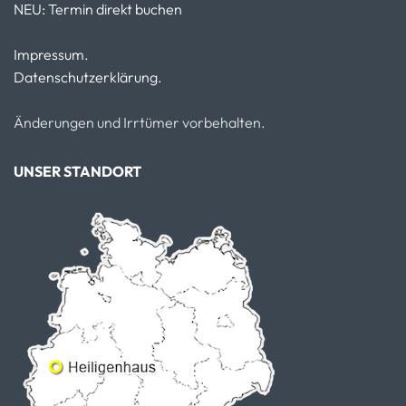
NEU: Termin direkt buchen
Impressum.
Datenschutzerklärung.
Änderungen und Irrtümer vorbehalten.
UNSER STANDORT