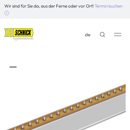
Wir sind für Sie da, aus der Ferne oder vor Ort!
Termin buchen
de