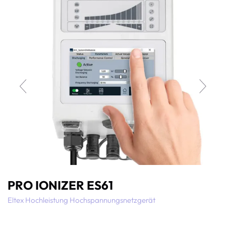
PRO IONIZER ES61
Eltex Hochleistung Hochspannungsnetzgerät