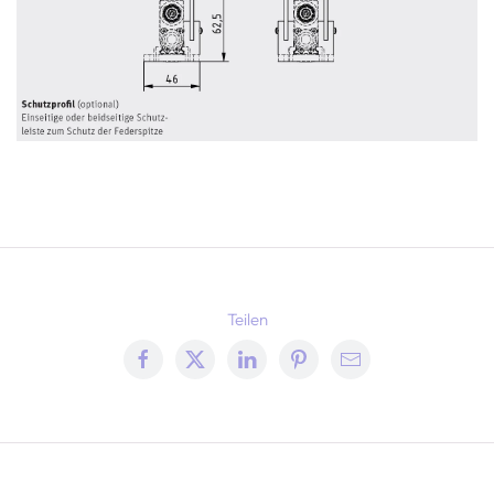
Teilen