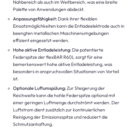
Nahbereich als auch im Weitbereich, was eine breite
Palette von Anwendungen abdeckt.
Anpassungsfähigkeit:
Dank ihrer flexiblen
Einsatzmöglichkeiten kann die Entladeelektrode auch in
beengten metallischen Maschinenumgebungen
effizient eingesetzt werden.
Hohe aktive Entladeleistung:
Die patentierte
Federspitze der flexBAR R60L sorgt für eine
bemerkenswert hohe aktive Entladeleistung, was
besonders in anspruchsvollen Situationen von Vorteil
ist.
Optionale Luftumspülung:
Zur Steigerung der
Reichweite kann die hohle Federspitze optional mit
einer geringen Luftmenge durchströmt werden. Der
Luftstrom dient zusätzlich zur kontinuierlichen
Reinigung der Emissionsspitze und reduziert die
Schmutzanhaftung.