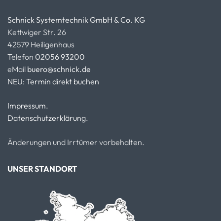
Schnick Systemtechnik GmbH & Co. KG
Kettwiger Str. 26
42579 Heiligenhaus
Telefon
02056 93200
eMail
buero@schnick.de
NEU: Termin direkt buchen
Impressum.
Datenschutzerklärung.
Änderungen und Irrtümer vorbehalten.
UNSER STANDORT