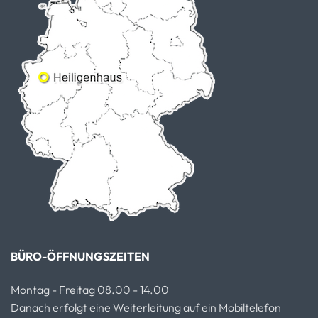
BÜRO-ÖFFNUNGSZEITEN
Montag - Freitag 08.00 - 14.00
Danach erfolgt eine Weiterleitung auf ein Mobiltelefon