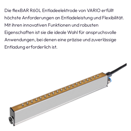
Die flexBAR R60L Entladeelektrode von VARIO erfüllt
höchste Anforderungen an Entladeleistung und Flexibilität.
Mit ihren innovativen Funktionen und robusten
Eigenschaften ist sie die ideale Wahl für anspruchsvolle
Anwendungen, bei denen eine präzise und zuverlässige
Entladung erforderlich ist.