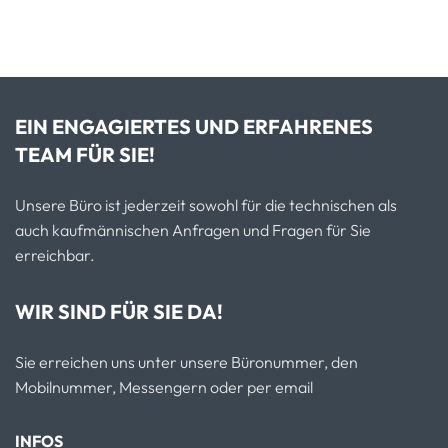
EIN ENGAGIERTES UND ERFAHRENES
TEAM FÜR SIE!
Unsere Büro ist jederzeit sowohl für die technischen als
auch kaufmännischen Anfragen und Fragen für Sie
erreichbar.
WIR SIND FÜR SIE DA!
Sie erreichen uns unter unsere Büronummer, den
Mobilnummer, Messengern oder per email
INFOS