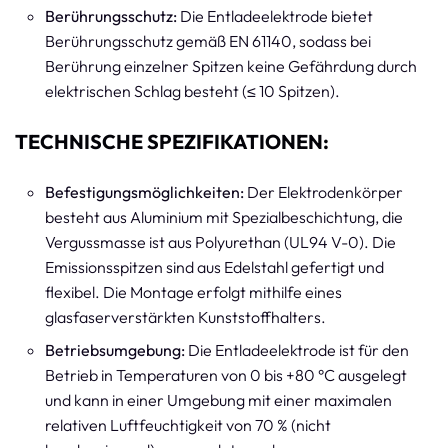
Berührungsschutz:
Die Entladeelektrode bietet
Berührungsschutz gemäß EN 61140, sodass bei
Berührung einzelner Spitzen keine Gefährdung durch
elektrischen Schlag besteht (≤ 10 Spitzen).
TECHNISCHE SPEZIFIKATIONEN:
Befestigungsmöglichkeiten:
Der Elektrodenkörper
besteht aus Aluminium mit Spezialbeschichtung, die
Vergussmasse ist aus Polyurethan (UL94 V-0). Die
Emissionsspitzen sind aus Edelstahl gefertigt und
flexibel. Die Montage erfolgt mithilfe eines
glasfaserverstärkten Kunststoffhalters.
Betriebsumgebung:
Die Entladeelektrode ist für den
Betrieb in Temperaturen von 0 bis +80 °C ausgelegt
und kann in einer Umgebung mit einer maximalen
relativen Luftfeuchtigkeit von 70 % (nicht