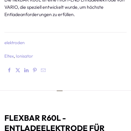
VARIO, die speziell entwickelt wurde, um höchste
Entladeanforderungen zu erfüllen.
elektroden
Eltex
Ionisator
FLEXBAR R60L -
ENTLADEELEKTRODE FÜR