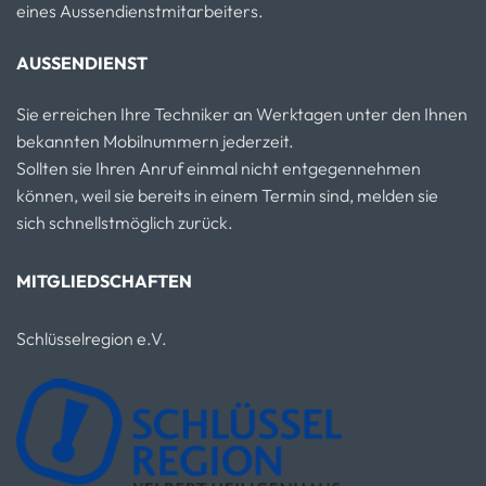
eines Aussendienstmitarbeiters.
AUSSENDIENST
Sie erreichen Ihre Techniker an Werktagen unter den Ihnen
bekannten Mobilnummern jederzeit.
Sollten sie Ihren Anruf einmal nicht entgegennehmen
können, weil sie bereits in einem Termin sind, melden sie
sich schnellstmöglich zurück.
MITGLIEDSCHAFTEN
Schlüsselregion e.V.