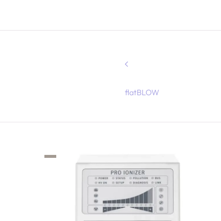
flatBLOW