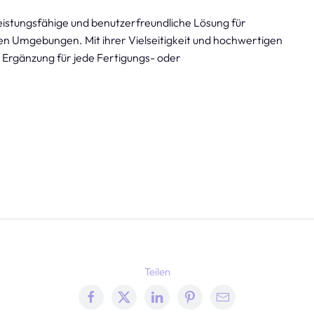
leistungsfähige und benutzerfreundliche Lösung für
llen Umgebungen. Mit ihrer Vielseitigkeit und hochwertigen
e Ergänzung für jede Fertigungs- oder
Teilen