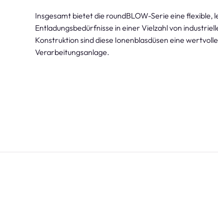
Insgesamt bietet die roundBLOW-Serie eine flexible, 
Entladungsbedürfnisse in einer Vielzahl von industrie
Konstruktion sind diese Ionenblasdüsen eine wertvoll
Verarbeitungsanlage.