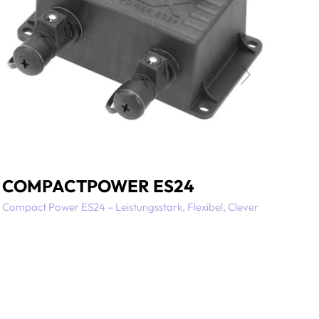
COMPACTPOWER ES24
Compact Power ES24 – Leistungsstark, Flexibel, Clever