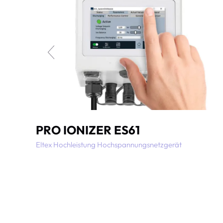
PRO IONIZER ES61
Eltex Hochleistung Hochspannungsnetzgerät