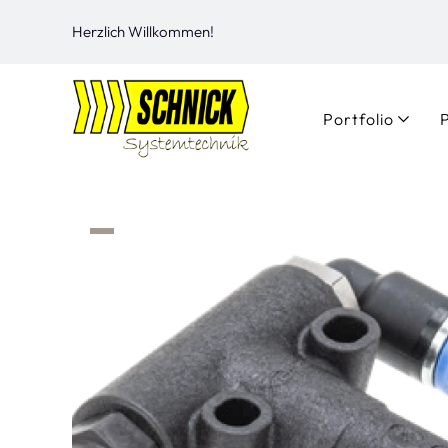
Herzlich Willkommen!
Portfolio