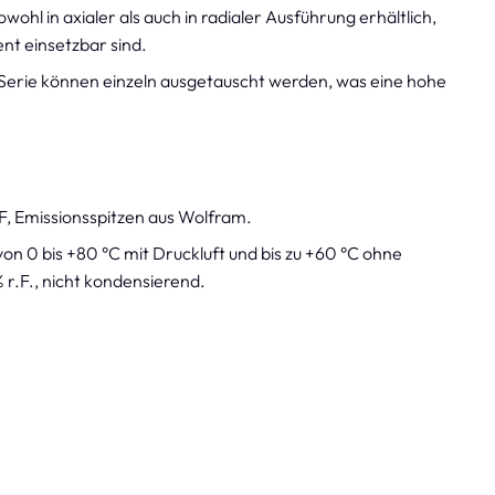
ohl in axialer als auch in radialer Ausführung erhältlich,
nt einsetzbar sind.
erie können einzeln ausgetauscht werden, was eine hohe
F, Emissionsspitzen aus Wolfram.
on 0 bis +80 °C mit Druckluft und bis zu +60 °C ohne
r.F., nicht kondensierend.