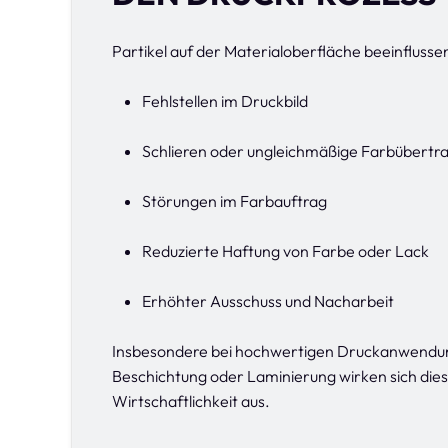
Partikel auf der Materialoberfläche beeinfluss
Fehlstellen im Druckbild
Schlieren oder ungleichmäßige Farbübertr
Störungen im Farbauftrag
Reduzierte Haftung von Farbe oder Lack
Erhöhter Ausschuss und Nacharbeit
Insbesondere bei hochwertigen Druckanwendung
Beschichtung oder Laminierung wirken sich diese
Wirtschaftlichkeit aus.