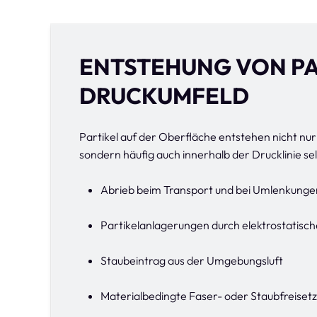
ENTSTEHUNG VON PA
DRUCKUMFELD
Partikel auf der Oberfläche entstehen nicht nur
sondern häufig auch innerhalb der Drucklinie se
Abrieb beim Transport und bei Umlenkunge
Partikelanlagerungen durch elektrostatisch
Staubeintrag aus der Umgebungsluft
Materialbedingte Faser- oder Staubfreiset