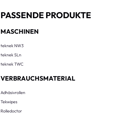
PASSENDE PRODUKTE
MASCHINEN
teknek NW3
teknek SLn
teknek TWC
VERBRAUCHSMATERIAL
Adhäsivrollen
Tekwipes
Rolledoctor