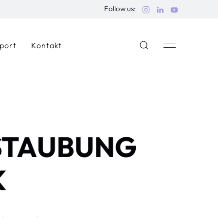
Follow us:
port
Kontakt
STAUBUNG
K