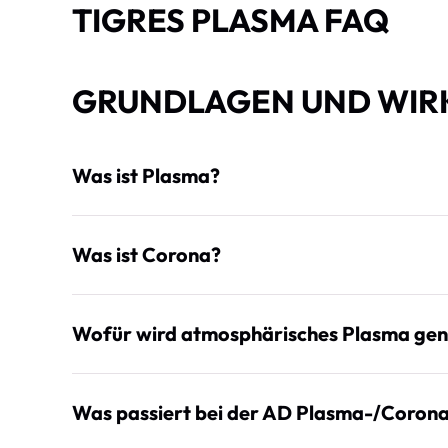
TIGRES PLASMA FAQ
GRUNDLAGEN UND WIRK
Was ist Plasma?
Was ist Corona?
Wofür wird atmosphärisches Plasma gen
Was passiert bei der AD Plasma-/Coron