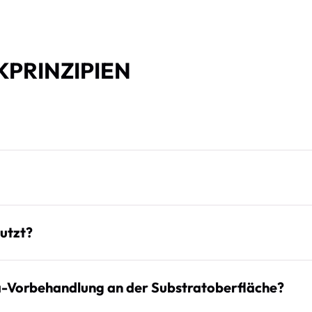
PRINZIPIEN
utzt?
a-Vorbehandlung an der Substratoberfläche?