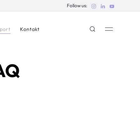
Follow us:
port
Kontakt
AQ