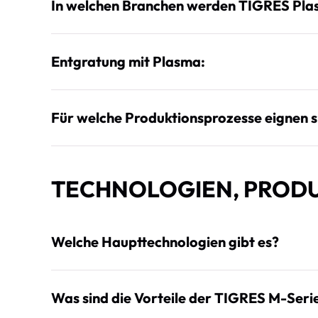
In welchen Branchen werden TIGRES Pla
Entgratung mit Plasma:
Für welche Produktionsprozesse eignen 
TECHNOLOGIEN, PROD
Welche Haupttechnologien gibt es?
Was sind die Vorteile der TIGRES M-Ser