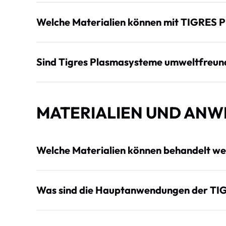
Welche Materialien können mit TIGRES 
Sind Tigres Plasmasysteme umweltfreund
MATERIALIEN UND AN
Welche Materialien können behandelt w
Was sind die Hauptanwendungen der TI