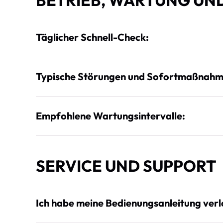
BETRIEB, WARTUNG UN
Täglicher Schnell-Check:
Typische Störungen und Sofortmaßnahm
Empfohlene Wartungsintervalle:
SERVICE UND SUPPORT
Ich habe meine Bedienungsanleitung ver