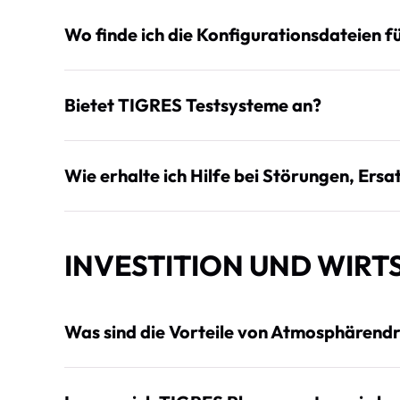
Wo finde ich die Konfigurationsdateien 
Bietet TIGRES Testsysteme an?
Wie erhalte ich Hilfe bei Störungen, Ersa
INVESTITION UND WIRT
Was sind die Vorteile von Atmosphären