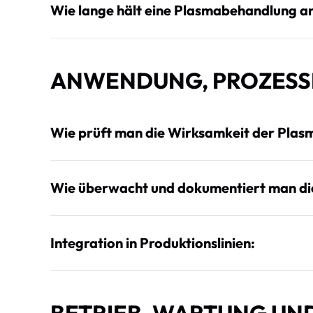
Wie lange hält eine Plasmabehandlung a
ANWENDUNG, PROZESS
Wie prüft man die Wirksamkeit der Plas
Wie überwacht und dokumentiert man di
Integration in Produktionslinien: