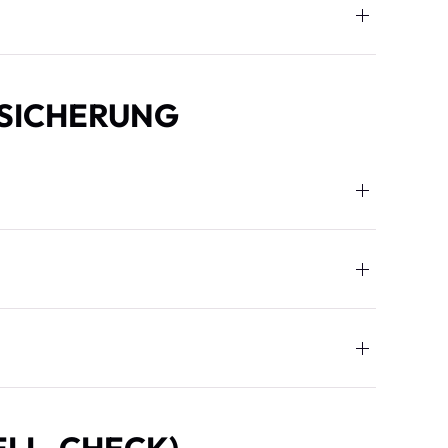
SICHERUNG