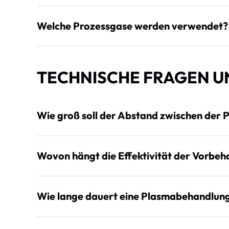
Welche Prozessgase werden verwendet?
TECHNISCHE FRAGEN U
Wie groß soll der Abstand zwischen der
Wovon hängt die Effektivität der Vorbeh
Wie lange dauert eine Plasmabehandlun