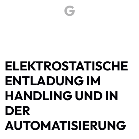
G
ELEKTROSTATISCHE
ENTLADUNG IM
HANDLING UND IN
DER
AUTOMATISIERUNG