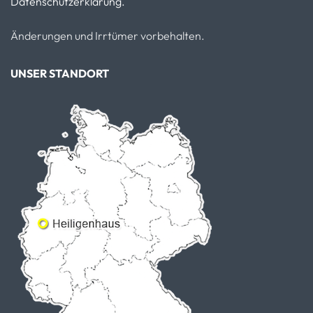
Datenschutzerklärung.
Änderungen und Irrtümer vorbehalten.
UNSER STANDORT