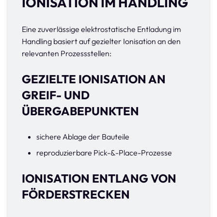
IONISATION IM HANDLING
Eine zuverlässige elektrostatische Entladung im
Handling basiert auf gezielter Ionisation an den
relevanten Prozessstellen:
GEZIELTE IONISATION AN
GREIF- UND
ÜBERGABEPUNKTEN
sichere Ablage der Bauteile
reproduzierbare Pick-&-Place-Prozesse
IONISATION ENTLANG VON
FÖRDERSTRECKEN