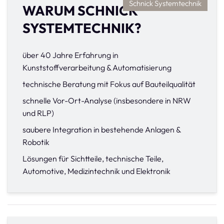
Schnick Systemtechnik
WARUM SCHNICK
SYSTEMTECHNIK?
über 40 Jahre Erfahrung in
Kunststoffverarbeitung & Automatisierung
technische Beratung mit Fokus auf Bauteilqualität
schnelle Vor-Ort-Analyse (insbesondere in NRW
und RLP)
saubere Integration in bestehende Anlagen &
Robotik
Lösungen für Sichtteile, technische Teile,
Automotive, Medizintechnik und Elektronik