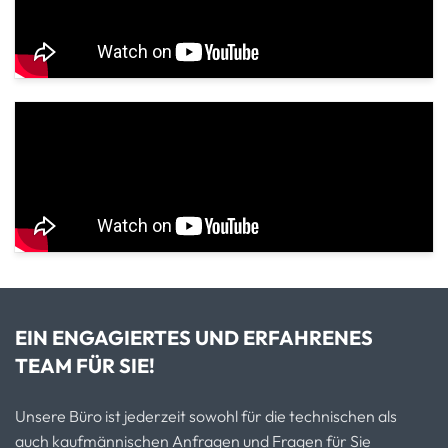
EIN ENGAGIERTES UND ERFAHRENES
TEAM FÜR SIE!
Unsere Büro ist jederzeit sowohl für die technischen als
auch kaufmännischen Anfragen und Fragen für Sie