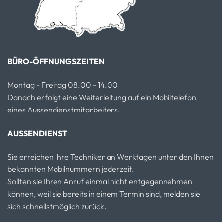
BÜRO-ÖFFNUNGSZEITEN
Montag - Freitag 08.00 - 14.00
Danach erfolgt eine Weiterleitung auf ein Mobiltelefon
eines Aussendienstmitarbeiters.
AUSSENDIENST
Sie erreichen Ihre Techniker an Werktagen unter den Ihnen
bekannten Mobilnummern jederzeit.
Sollten sie Ihren Anruf einmal nicht entgegennehmen
können, weil sie bereits in einem Termin sind, melden sie
sich schnellstmöglich zurück.