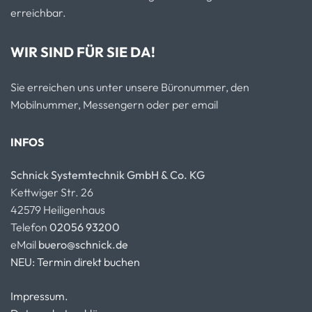
erreichbar.
WIR SIND FÜR SIE DA!
Sie erreichen uns unter unsere Büronummer, den
Mobilnummer, Messengern oder per email
INFOS
Schnick Systemtechnik GmbH & Co. KG
Kettwiger Str. 26
42579 Heiligenhaus
Telefon
02056 93200
eMail
buero@schnick.de
NEU: Termin direkt buchen
Impressum.