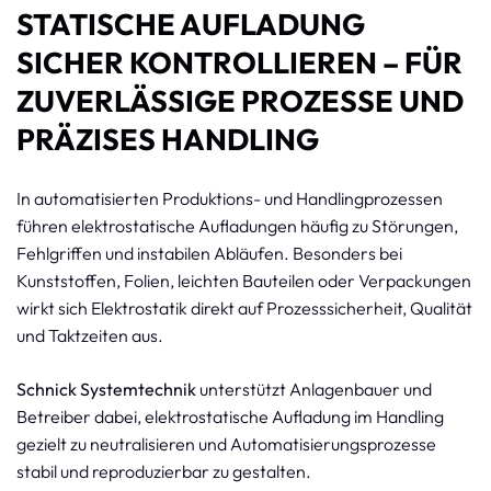
STATISCHE AUFLADUNG
SICHER KONTROLLIEREN – FÜR
ZUVERLÄSSIGE PROZESSE UND
PRÄZISES HANDLING
In automatisierten Produktions- und Handlingprozessen
führen elektrostatische Aufladungen häufig zu Störungen,
Fehlgriffen und instabilen Abläufen. Besonders bei
Kunststoffen, Folien, leichten Bauteilen oder Verpackungen
wirkt sich Elektrostatik direkt auf Prozesssicherheit, Qualität
und Taktzeiten aus.
Schnick Systemtechnik
unterstützt Anlagenbauer und
Betreiber dabei, elektrostatische Aufladung im Handling
gezielt zu neutralisieren und Automatisierungsprozesse
stabil und reproduzierbar zu gestalten.