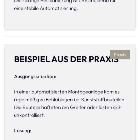
Die richtige Positionierung ist entscheidend für
eine stabile Automatisierung.
Praxis
BEISPIEL AUS DER PRAXIS
Ausgangssituation:
In einer automatisierten Montageanlage kam es
regelmäßig zu Fehlablagen bei Kunststoffbauteilen.
Die Bauteile hafteten am Greifer oder lösten sich
unkontrolliert.
Lösung: