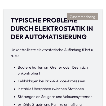
Zusammenhang
TYPISCHE PROBLEME
DURCH ELEKTROSTATIK IN
DER AUTOMATISIERUNG
Unkontrollierte elektrostatische Aufladung führt u.
a. zu:
Bauteile haften am Greifer oder lösen sich
unkontrolliert
Fehlablagen bei Pick-&-Place-Prozessen
instabile Übergaben zwischen Stationen
Störungen an Saugern und Vakuumsystemen
erhöhte Staub- und Partikelanhaftung