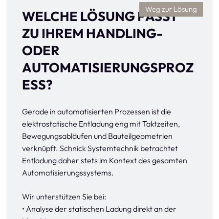
Weg zur Lösung
WELCHE LÖSUNG PASST
ZU IHREM HANDLING-
ODER
AUTOMATISIERUNGSPROZ
ESS?
Gerade in automatisierten Prozessen ist die
elektrostatische Entladung eng mit Taktzeiten,
Bewegungsabläufen und Bauteilgeometrien
verknüpft. Schnick Systemtechnik betrachtet
Entladung daher stets im Kontext des gesamten
Automatisierungssystems.
Wir unterstützen Sie bei:
• Analyse der statischen Ladung direkt an der