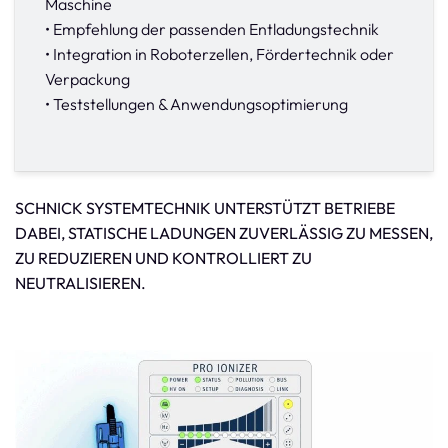
Maschine
• Empfehlung der passenden Entladungstechnik
• Integration in Roboterzellen, Fördertechnik oder
Verpackung
• Teststellungen & Anwendungsoptimierung
SCHNICK SYSTEMTECHNIK UNTERSTÜTZT BETRIEBE
DABEI, STATISCHE LADUNGEN ZUVERLÄSSIG ZU MESSEN,
ZU REDUZIEREN UND KONTROLLIERT ZU
NEUTRALISIEREN.