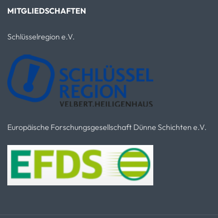
MITGLIEDSCHAFTEN
Schlüsselregion e.V.
Europäische Forschungsgesellschaft Dünne Schichten e.V.