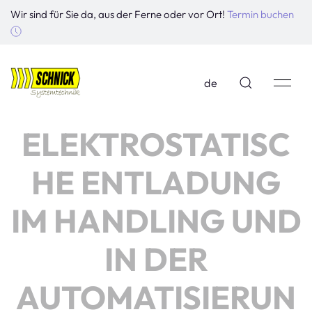
Wir sind für Sie da, aus der Ferne oder vor Ort!
Termin buchen
de
ELEKTROSTATISC
HE ENTLADUNG
IM HANDLING UND
IN DER
AUTOMATISIERUN