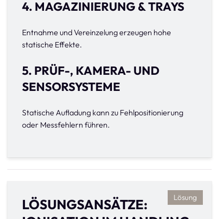
4. MAGAZINIERUNG & TRAYS
Entnahme und Vereinzelung erzeugen hohe
statische Effekte.
5. PRÜF-, KAMERA- UND
SENSORSYSTEME
Statische Aufladung kann zu Fehlpositionierung
oder Messfehlern führen.
Lösung
LÖSUNGSANSÄTZE: