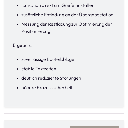
Ionisation direkt am Greifer installiert
zusätzliche Entladung an der Übergabestation
Messung der Restladung zur Optimierung der
Positionierung
Ergebnis:
zuverlässige Bauteilablage
stabile Taktzeiten
deutlich reduzierte Störungen
höhere Prozesssicherheit