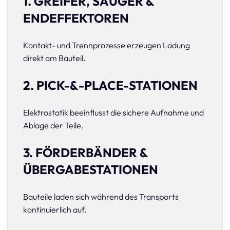
1. GREIFER, SAUGER &
ENDEFFEKTOREN
Kontakt- und Trennprozesse erzeugen Ladung
direkt am Bauteil.
2. PICK-&-PLACE-STATIONEN
Elektrostatik beeinflusst die sichere Aufnahme und
Ablage der Teile.
3. FÖRDERBÄNDER &
ÜBERGABESTATIONEN
Bauteile laden sich während des Transports
kontinuierlich auf.