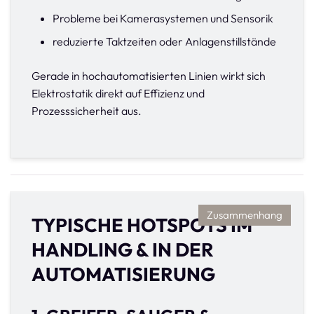
Probleme bei Kamerasystemen und Sensorik
reduzierte Taktzeiten oder Anlagenstillstände
Gerade in hochautomatisierten Linien wirkt sich
Elektrostatik direkt auf Effizienz und
Prozesssicherheit aus.
Zusammenhang
TYPISCHE HOTSPOTS IM
HANDLING & IN DER
AUTOMATISIERUNG