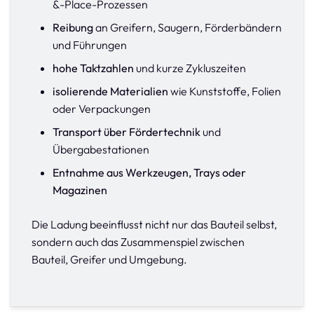
&-Place-Prozessen
Reibung
an Greifern, Saugern, Förderbändern
und Führungen
hohe Taktzahlen
und kurze Zykluszeiten
isolierende Materialien
wie Kunststoffe, Folien
oder Verpackungen
Transport über Fördertechnik
und
Übergabestationen
Entnahme aus Werkzeugen, Trays oder
Magazinen
Die Ladung beeinflusst nicht nur das Bauteil selbst,
sondern auch das Zusammenspiel zwischen
Bauteil, Greifer und Umgebung.