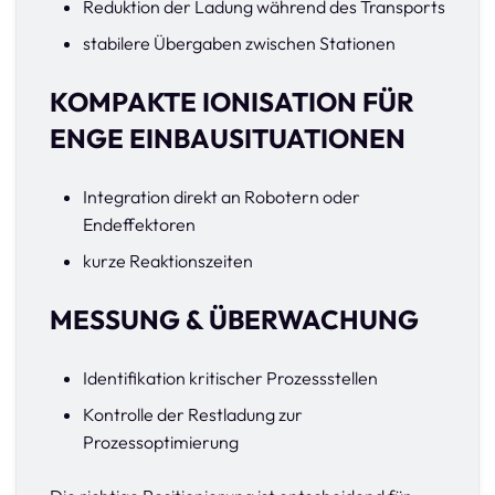
Reduktion der Ladung während des Transports
stabilere Übergaben zwischen Stationen
KOMPAKTE IONISATION FÜR
ENGE EINBAUSITUATIONEN
Integration direkt an Robotern oder
Endeffektoren
kurze Reaktionszeiten
MESSUNG & ÜBERWACHUNG
Identifikation kritischer Prozessstellen
Kontrolle der Restladung zur
Prozessoptimierung