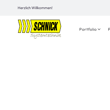
Herzlich Willkommen!
Portfolio