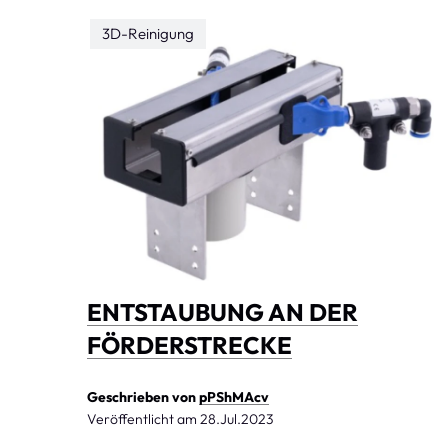
3D-Reinigung
ENTSTAUBUNG AN DER
FÖRDERSTRECKE
Geschrieben von
pPShMAcv
Veröffentlicht am
28.Jul.2023