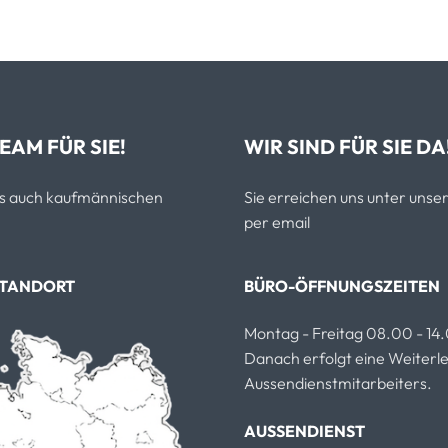
EAM FÜR SIE!
WIR SIND FÜR SIE DA
als auch kaufmännischen
Sie erreichen uns unter un
per email
STANDORT
BÜRO-ÖFFNUNGSZEITEN
Montag - Freitag 08.00 - 14
Danach erfolgt eine Weiterlei
Aussendienstmitarbeiters.
AUSSENDIENST