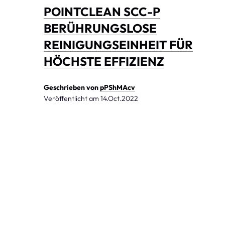
POINTCLEAN SCC-P
BERÜHRUNGSLOSE
REINIGUNGSEINHEIT FÜR
HÖCHSTE EFFIZIENZ
Geschrieben von
pPShMAcv
Veröffentlicht am
14.Oct.2022