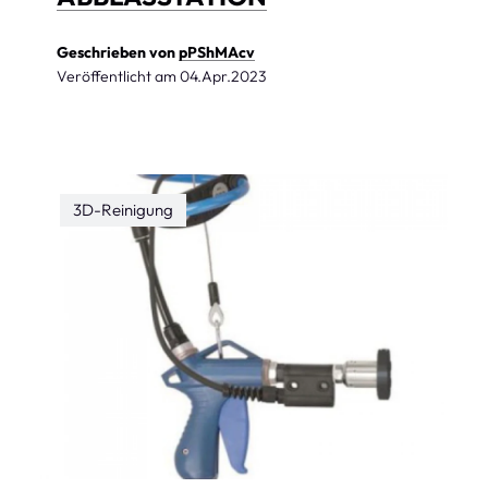
Geschrieben von
pPShMAcv
Veröffentlicht am
04.Apr.2023
3D-Reinigung