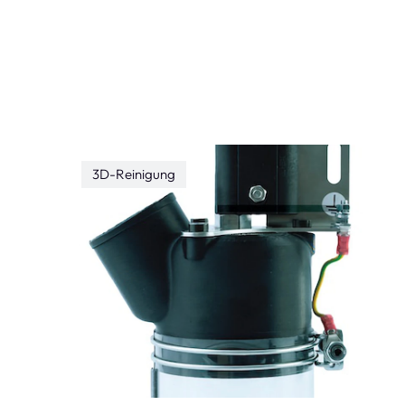
3D-Reinigung