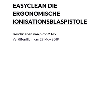
EASYCLEAN DIE
ERGONOMISCHE
IONISATIONSBLASPISTOLE
Geschrieben von
pPShMAcv
Veröffentlicht am
29.May.2019