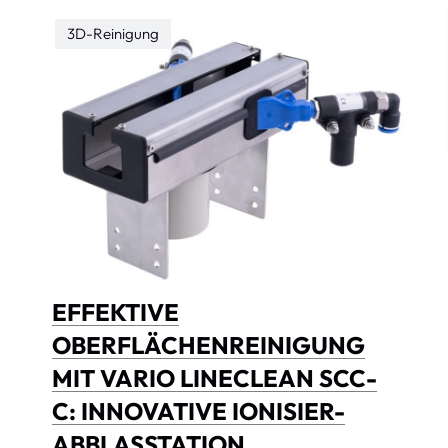
3D-Reinigung
EFFEKTIVE
OBERFLÄCHENREINIGUNG
MIT VARIO LINECLEAN SCC-
C: INNOVATIVE IONISIER-
ABBLASSTATION