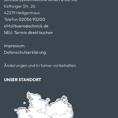
Kettwiger Str. 26
42579 Heiligenhaus
Telefon
02056 93200
eMail
buero@schnick.de
NEU: Termin direkt buchen
Impressum.
Datenschutzerklärung.
Änderungen und Irrtümer vorbehalten.
UNSER STANDORT