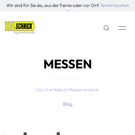
Wir sind für Sie da, aus der Ferne oder vor Ort!
Termin buchen
MESSEN
List of articles in Messen archive.
Blog