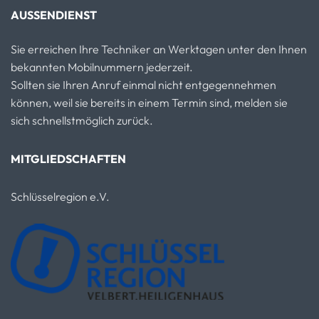
AUSSENDIENST
Sie erreichen Ihre Techniker an Werktagen unter den Ihnen
bekannten Mobilnummern jederzeit.
Sollten sie Ihren Anruf einmal nicht entgegennehmen
können, weil sie bereits in einem Termin sind, melden sie
sich schnellstmöglich zurück.
MITGLIEDSCHAFTEN
Schlüsselregion e.V.