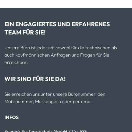
EIN ENGAGIERTES UND ERFAHRENES
TEAM FÜR SIE!
Unsere Büro ist jederzeit sowohl für die technischen als
auch kaufmännischen Anfragen und Fragen für Sie
erreichbar.
WIR SIND FÜR SIE DA!
Sie erreichen uns unter unsere Büronummer, den
Mobilnummer, Messengern oder per email
INFOS
Schnick Systemtechnik GmbH & Co. KG