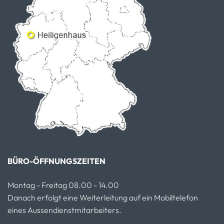
BÜRO-ÖFFNUNGSZEITEN
Montag - Freitag 08.00 - 14.00
Danach erfolgt eine Weiterleitung auf ein Mobiltelefon
eines Aussendienstmitarbeiters.