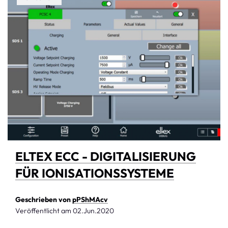
ELTEX ECC - DIGITALISIERUNG
FÜR IONISATIONSSYSTEME
Geschrieben von
pPShMAcv
Veröffentlicht am
02.Jun.2020