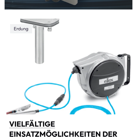
Erdung
VIELFÄLTIGE
EINSATZMÖGLICHKEITEN DER