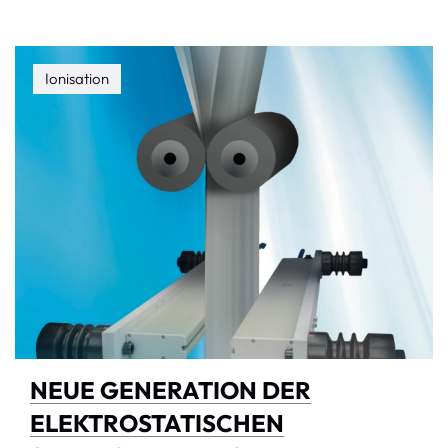
Ionisation
NEUE GENERATION DER
ELEKTROSTATISCHEN