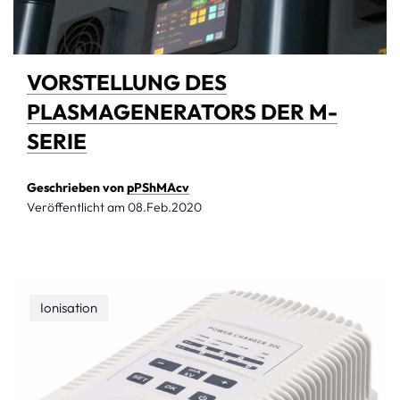
VORSTELLUNG DES
PLASMAGENERATORS DER M-
SERIE
Geschrieben von
pPShMAcv
Veröffentlicht am
08.Feb.2020
Ionisation