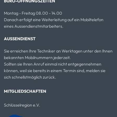
BÜRO-ÖFFNUNGSZEITEN
Montag - Freitag 08.00 - 14.00
Danach erfolgt eine Weiterleitung auf ein Mobiltelefon
eines Aussendienstmitarbeiters.
AUSSENDIENST
Sie erreichen Ihre Techniker an Werktagen unter den Ihnen
bekannten Mobilnummern jederzeit.
Sollten sie Ihren Anruf einmal nicht entgegennehmen
können, weil sie bereits in einem Termin sind, melden sie
sich schnellstmöglich zurück.
MITGLIEDSCHAFTEN
Schlüsselregion e.V.