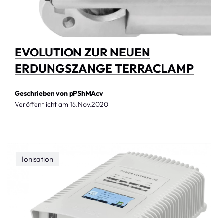
EVOLUTION ZUR NEUEN
ERDUNGSZANGE TERRACLAMP
Geschrieben von
pPShMAcv
Veröffentlicht am
16.Nov.2020
Ionisation