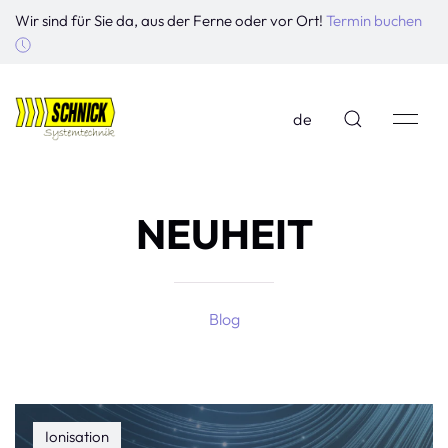
Wir sind für Sie da, aus der Ferne oder vor Ort!
Termin buchen
de
NEUHEIT
Blog
Ionisation