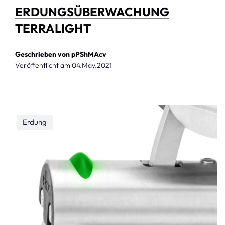
ERDUNGSÜBERWACHUNG
TERRALIGHT
Geschrieben von
pPShMAcv
Veröffentlicht am
04.May.2021
Erdung