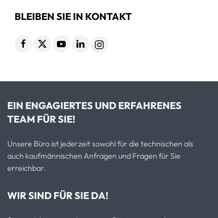
BLEIBEN SIE IN KONTAKT
EIN ENGAGIERTES UND ERFAHRENES
TEAM FÜR SIE!
Unsere Büro ist jederzeit sowohl für die technischen als
auch kaufmännischen Anfragen und Fragen für Sie
erreichbar.
WIR SIND FÜR SIE DA!