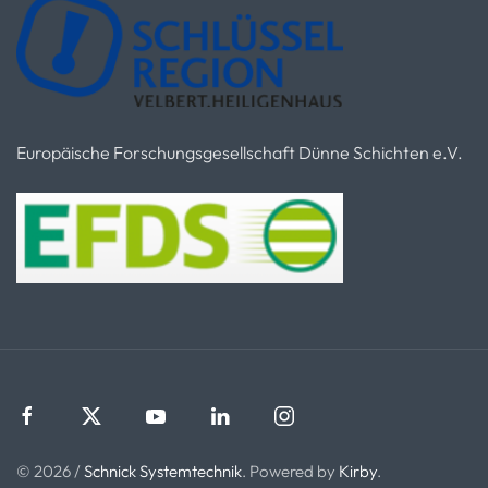
Europäische Forschungsgesellschaft Dünne Schichten e.V.
© 2026 /
Schnick Systemtechnik
. Powered by
Kirby
.