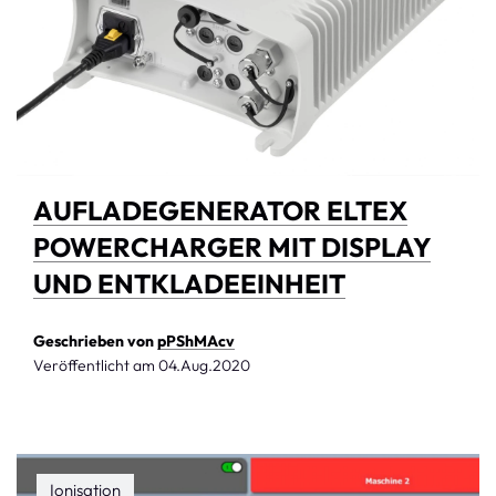
AUFLADEGENERATOR ELTEX
POWERCHARGER MIT DISPLAY
UND ENTKLADEEINHEIT
Geschrieben von
pPShMAcv
Veröffentlicht am
04.Aug.2020
Ionisation