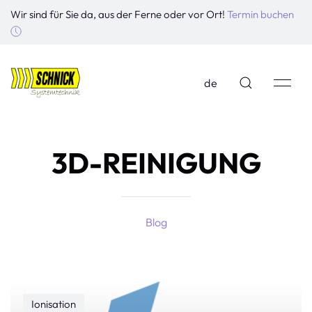
Wir sind für Sie da, aus der Ferne oder vor Ort!
Termin buchen
de
3D-REINIGUNG
Blog
Ionisation