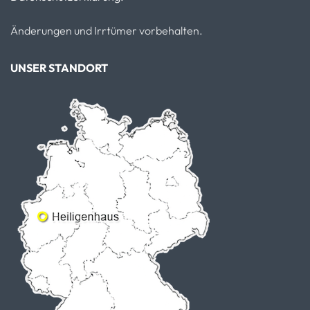
Änderungen und Irrtümer vorbehalten.
UNSER STANDORT