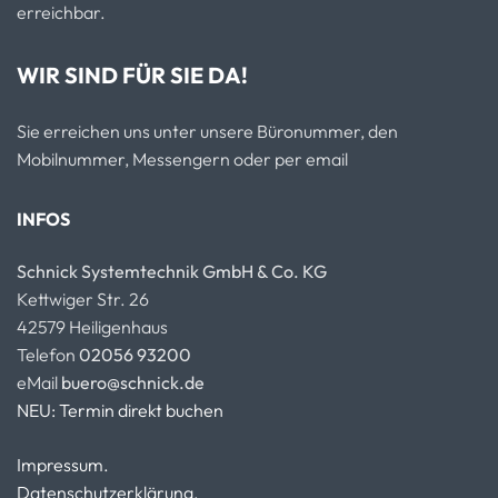
erreichbar.
WIR SIND FÜR SIE DA!
Sie erreichen uns unter unsere Büronummer, den
Mobilnummer, Messengern oder per email
INFOS
Schnick Systemtechnik GmbH & Co. KG
Kettwiger Str. 26
42579 Heiligenhaus
Telefon
02056 93200
eMail
buero@schnick.de
NEU: Termin direkt buchen
Impressum.
Datenschutzerklärung.