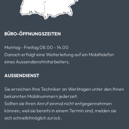
BÜRO-ÖFFNUNGSZEITEN
Montag - Freitag 08.00 - 14.00
Danach erfolgt eine Weiterleitung auf ein Mobiltelefon
eines Aussendienstmitarbeiters.
AUSSENDIENST
Sie erreichen Ihre Techniker an Werktagen unter den Ihnen
bekannten Mobilnummern jederzeit.
Sollten sie Ihren Anruf einmal nicht entgegennehmen
können, weil sie bereits in einem Termin sind, melden sie
sich schnellstmöglich zurück.