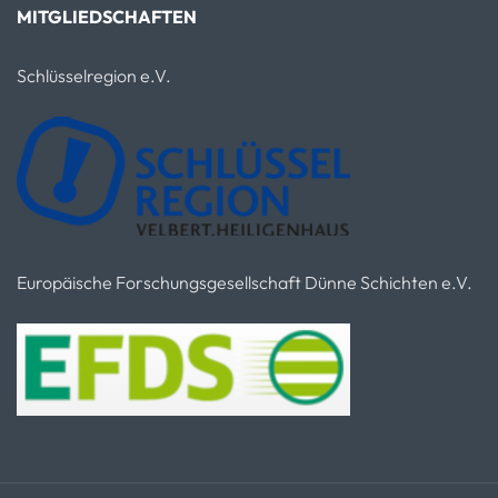
MITGLIEDSCHAFTEN
Schlüsselregion e.V.
Europäische Forschungsgesellschaft Dünne Schichten e.V.