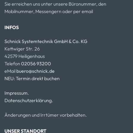
Sie erreichen uns unter unsere Büronummer, den
Mobilnummer, Messengern oder per email
INFOS
Schnick Systemtechnik GmbH & Co. KG
Kettwiger Str. 26
42579 Heiligenhaus
Telefon
02056 93200
eMail
buero@schnick.de
NEU: Termin direkt buchen
Impressum.
Datenschutzerklärung.
Änderungen und Irrtümer vorbehalten.
UNSER STANDORT