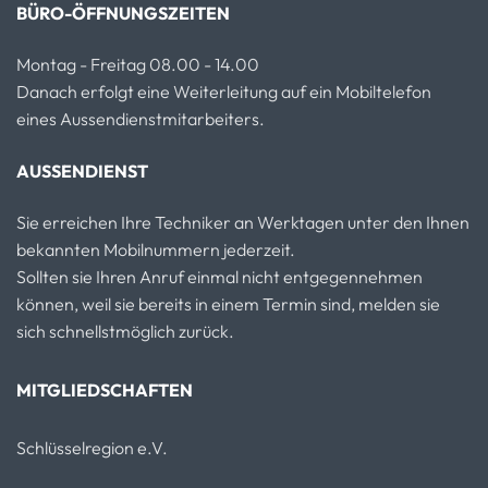
BÜRO-ÖFFNUNGSZEITEN
Montag - Freitag 08.00 - 14.00
Danach erfolgt eine Weiterleitung auf ein Mobiltelefon
eines Aussendienstmitarbeiters.
AUSSENDIENST
Sie erreichen Ihre Techniker an Werktagen unter den Ihnen
bekannten Mobilnummern jederzeit.
Sollten sie Ihren Anruf einmal nicht entgegennehmen
können, weil sie bereits in einem Termin sind, melden sie
sich schnellstmöglich zurück.
MITGLIEDSCHAFTEN
Schlüsselregion e.V.