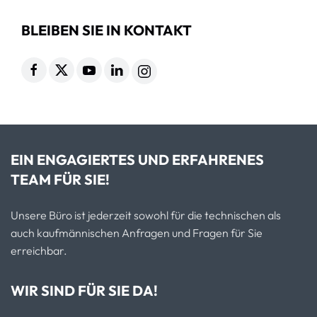
BLEIBEN SIE IN KONTAKT
EIN ENGAGIERTES UND ERFAHRENES
TEAM FÜR SIE!
Unsere Büro ist jederzeit sowohl für die technischen als
auch kaufmännischen Anfragen und Fragen für Sie
erreichbar.
WIR SIND FÜR SIE DA!