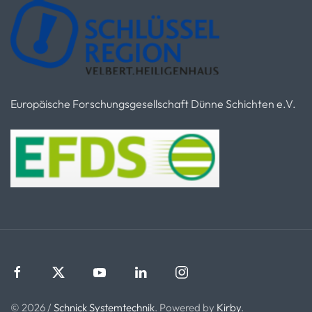
Europäische Forschungsgesellschaft Dünne Schichten e.V.
© 2026 /
Schnick Systemtechnik
. Powered by
Kirby
.