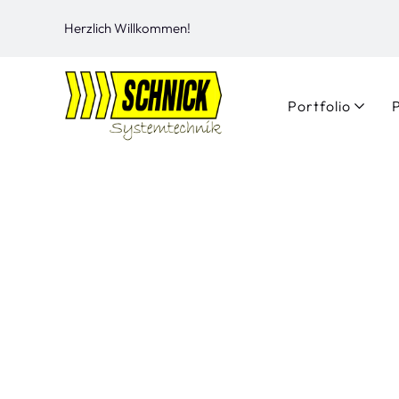
Herzlich Willkommen!
Portfolio