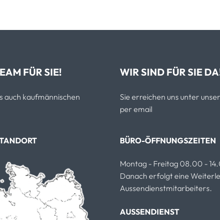
EAM FÜR SIE!
WIR SIND FÜR SIE DA
als auch kaufmännischen
Sie erreichen uns unter un
per email
STANDORT
BÜRO-ÖFFNUNGSZEITEN
Montag - Freitag 08.00 - 14
Danach erfolgt eine Weiterlei
Aussendienstmitarbeiters.
AUSSENDIENST