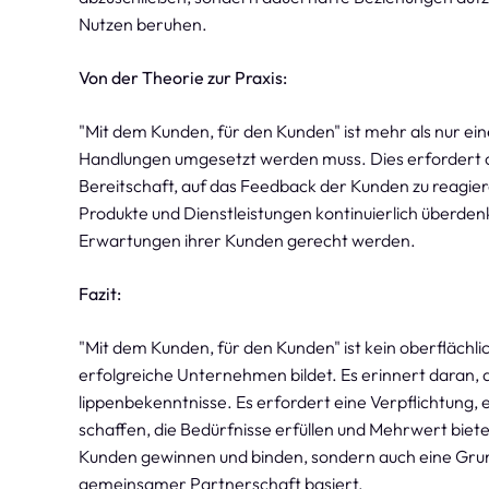
Nutzen beruhen.
Von der Theorie zur Praxis:
"Mit dem Kunden, für den Kunden" ist mehr als nur eine
Handlungen umgesetzt werden muss. Dies erfordert o
Bereitschaft, auf das Feedback der Kunden zu reagie
Produkte und Dienstleistungen kontinuierlich überden
Erwartungen ihrer Kunden gerecht werden.
Fazit:
"Mit dem Kunden, für den Kunden" ist kein oberflächli
erfolgreiche Unternehmen bildet. Es erinnert daran,
lippenbekenntnisse. Es erfordert eine Verpflichtun
schaffen, die Bedürfnisse erfüllen und Mehrwert biet
Kunden gewinnen und binden, sondern auch eine Grund
gemeinsamer Partnerschaft basiert.