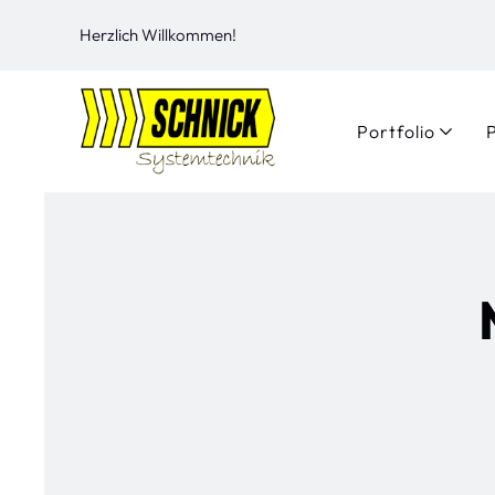
Herzlich Willkommen!
Portfolio