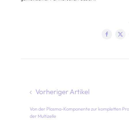
Vorheriger Artikel
Von der Plasma-Komponente zur kompletten Pro
der Multizelle