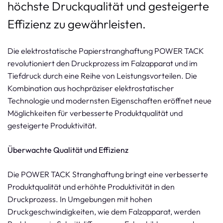
höchste Druckqualität und gesteigerte
Effizienz zu gewährleisten.
Die elektrostatische Papierstranghaftung POWER TACK
revolutioniert den Druckprozess im Falzapparat und im
Tiefdruck durch eine Reihe von Leistungsvorteilen. Die
Kombination aus hochpräziser elektrostatischer
Technologie und modernsten Eigenschaften eröffnet neue
Möglichkeiten für verbesserte Produktqualität und
gesteigerte Produktivität.
Überwachte Qualität und Effizienz
Die POWER TACK Stranghaftung bringt eine verbesserte
Produktqualität und erhöhte Produktivität in den
Druckprozess. In Umgebungen mit hohen
Druckgeschwindigkeiten, wie dem Falzapparat, werden