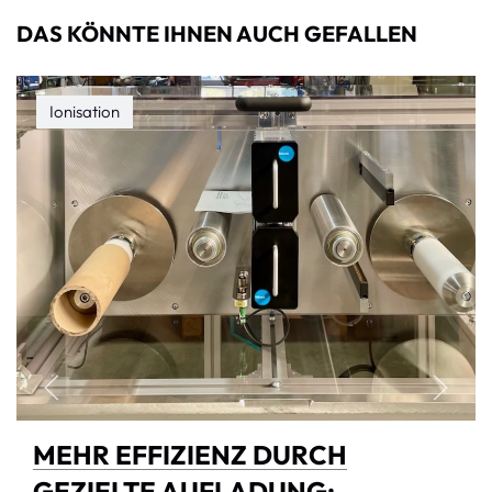
DAS KÖNNTE IHNEN AUCH GEFALLEN
Ionisation
MEHR EFFIZIENZ DURCH
GEZIELTE AUFLADUNG: