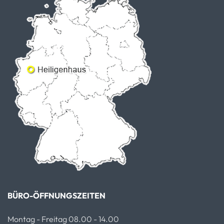
BÜRO-ÖFFNUNGSZEITEN
Montag - Freitag 08.00 - 14.00