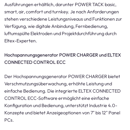
Ausführungen erhältlich, darunter POWER TACK basic,
smart, air, comfort und turnkey. Je nach Anforderungen
stehen verschiedene Leistungsniveaus und Funktionen zur
Verfügung, wie digitale Anbindung, Fernbedienung,
luftumspülte Elektroden und Projektdurchführung durch
Eltex-Experten.
Hochspannungsgenerator POWER CHARGER und ELTEX
CONNECTED CONTROL ECC
Der Hochspannungsgenerator POWER CHARGER bietet
Verschmutzungsüberwachung, erhöhte Leistung und
einfache Bedienung. Die integrierte ELTEX CONNECTED
CONTROL ECC-Software ermöglicht eine einfache
Konfiguration und Bedienung, unterstützt Industrie 4.0-
Konzepte und bietet Anzeigeoptionen von 7" bis 12" Panel
PCs.