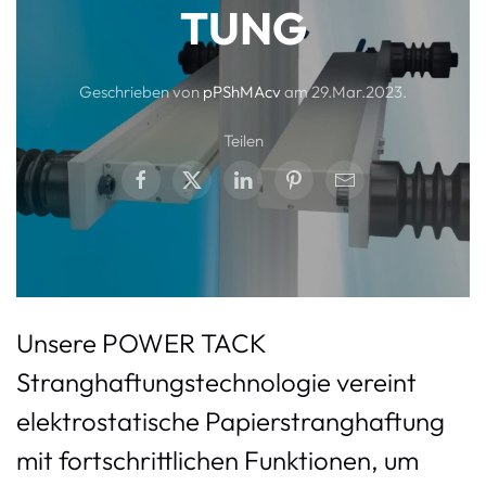
TUNG
Geschrieben von
pPShMAcv
am
29.Mar.2023
.
Teilen
Unsere POWER TACK
Stranghaftungstechnologie vereint
elektrostatische Papierstranghaftung
mit fortschrittlichen Funktionen, um