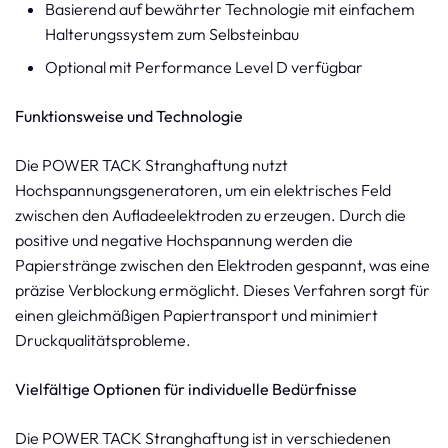
Basierend auf bewährter Technologie mit einfachem
Halterungssystem zum Selbsteinbau
Optional mit Performance Level D verfügbar
Funktionsweise und Technologie
Die POWER TACK Stranghaftung nutzt
Hochspannungsgeneratoren, um ein elektrisches Feld
zwischen den Aufladeelektroden zu erzeugen. Durch die
positive und negative Hochspannung werden die
Papierstränge zwischen den Elektroden gespannt, was eine
präzise Verblockung ermöglicht. Dieses Verfahren sorgt für
einen gleichmäßigen Papiertransport und minimiert
Druckqualitätsprobleme.
Vielfältige Optionen für individuelle Bedürfnisse
Die POWER TACK Stranghaftung ist in verschiedenen