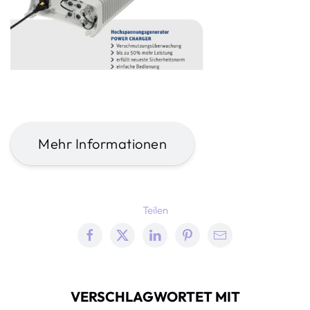
Mehr Informationen
Teilen
VERSCHLAGWORTET MIT