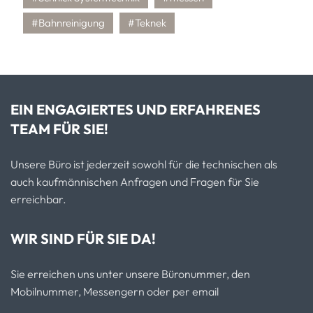
#Bahnreinigung
#Teknek
EIN ENGAGIERTES UND ERFAHRENES
TEAM FÜR SIE!
Unsere Büro ist jederzeit sowohl für die technischen als
auch kaufmännischen Anfragen und Fragen für Sie
erreichbar.
WIR SIND FÜR SIE DA!
Sie erreichen uns unter unsere Büronummer, den
Mobilnummer, Messengern oder per email