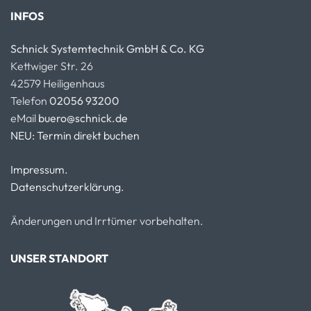
INFOS
Schnick Systemtechnik GmbH & Co. KG
Kettwiger Str. 26
42579 Heiligenhaus
Telefon
02056 93200
eMail
buero@schnick.de
NEU: Termin direkt buchen
Impressum.
Datenschutzerklärung.
Änderungen und Irrtümer vorbehalten.
UNSER STANDORT