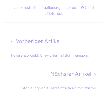
#elektrostatik
#aufladung
#eltex
#Offset
#Tiefdruck
Vorheriger Artikel
Referenzprojekt: Umwickler mit Bahnreinigung
Nächster Artikel
Entgratung von Kunststoffartikeln mit Plasma