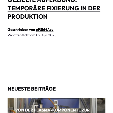
TEMPORÄRE FIXIERUNG IN DER
PRODUKTION
Geschrieben von
pPShMAcv
Veröffentlicht am
02.Apr.2025
NEUESTE BEITRÄGE
VON DER PLASMA-KOMPONENTE ZUR