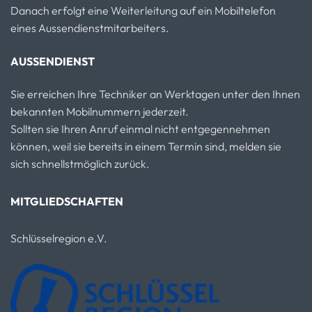
Danach erfolgt eine Weiterleitung auf ein Mobiltelefon
eines Aussendienstmitarbeiters.
AUSSENDIENST
Sie erreichen Ihre Techniker an Werktagen unter den Ihnen
bekannten Mobilnummern jederzeit.
Sollten sie Ihren Anruf einmal nicht entgegennehmen
können, weil sie bereits in einem Termin sind, melden sie
sich schnellstmöglich zurück.
MITGLIEDSCHAFTEN
Schlüsselregion e.V.