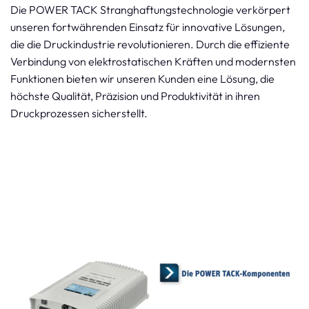
Die POWER TACK Stranghaftungstechnologie verkörpert
unseren fortwährenden Einsatz für innovative Lösungen,
die die Druckindustrie revolutionieren. Durch die effiziente
Verbindung von elektrostatischen Kräften und modernsten
Funktionen bieten wir unseren Kunden eine Lösung, die
höchste Qualität, Präzision und Produktivität in ihren
Druckprozessen sicherstellt.