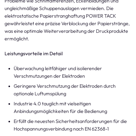
Probleme wie Schnittdifferenzen, Eckenbildungen und
ungleichmäßige Schuppenauslagen vermieden. Die
elektrostatische Papierstranghaftung POWER TACK
gewährleistet eine präzise Verblockung der Papierstränge,
was eine optimale Weiterverarbeitung der Druckprodukte
ermöglicht.
Leistungsvorteile im Detail
Überwachung leitfähiger und isolierender
Verschmutzungen der Elektroden
Geringere Verschmutzung der Elektroden durch
optionale Luftumspülung
Industrie 4.0 tauglich mit vielseitigen
Anbindungsmöglichkeiten für die Bedienung
Erfüllt die neuesten Sicherheitsanforderungen für die
Hochspannungsverbindung nach EN 62368-1