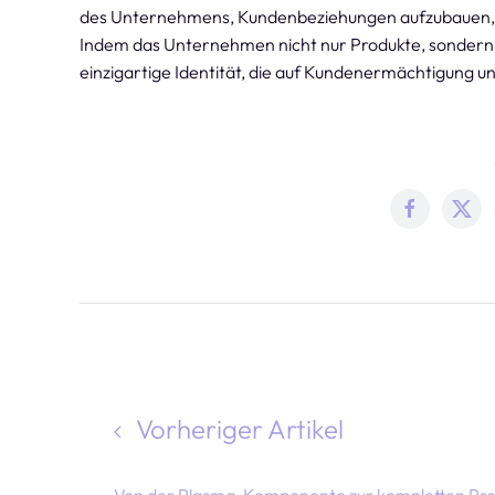
des Unternehmens, Kundenbeziehungen aufzubauen, d
Indem das Unternehmen nicht nur Produkte, sondern a
einzigartige Identität, die auf Kundenermächtigung u
Vorheriger Artikel