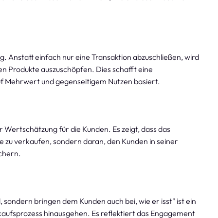
 Anstatt einfach nur eine Transaktion abzuschließen, wird
en Produkte auszuschöpfen. Dies schafft eine
f Mehrwert und gegenseitigem Nutzen basiert.
r Wertschätzung für die Kunden. Es zeigt, dass das
te zu verkaufen, sondern daran, den Kunden in seiner
ichern.
sondern bringen dem Kunden auch bei, wie er isst" ist ein
rkaufsprozess hinausgehen. Es reflektiert das Engagement