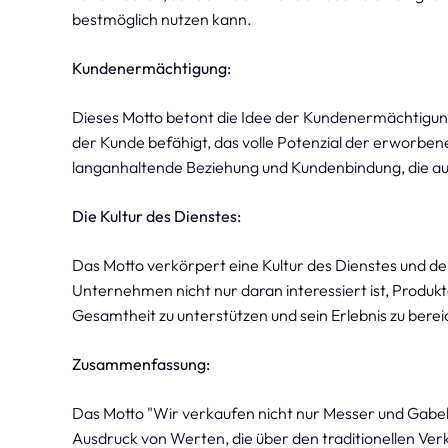
bestmöglich nutzen kann.
Kundenermächtigung:
Dieses Motto betont die Idee der Kundenermächtigung.
der Kunde befähigt, das volle Potenzial der erworben
langanhaltende Beziehung und Kundenbindung, die au
Die Kultur des Dienstes:
Das Motto verkörpert eine Kultur des Dienstes und de
Unternehmen nicht nur daran interessiert ist, Produk
Gesamtheit zu unterstützen und sein Erlebnis zu bere
Zusammenfassung:
Das Motto "Wir verkaufen nicht nur Messer und Gabel, 
Ausdruck von Werten, die über den traditionellen Ve