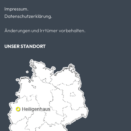
Impressum.
Datenschutzerklärung.
Änderungen und Irrtümer vorbehalten.
UNSER STANDORT