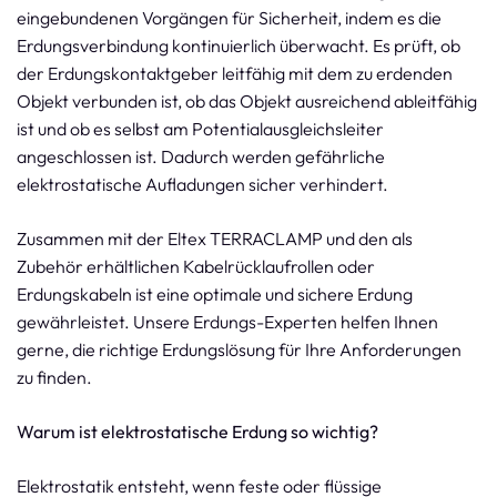
eingebundenen Vorgängen für Sicherheit, indem es die
Erdungsverbindung kontinuierlich überwacht. Es prüft, ob
der Erdungskontaktgeber leitfähig mit dem zu erdenden
Objekt verbunden ist, ob das Objekt ausreichend ableitfähig
ist und ob es selbst am Potentialausgleichsleiter
angeschlossen ist. Dadurch werden gefährliche
elektrostatische Aufladungen sicher verhindert.
Zusammen mit der Eltex TERRACLAMP und den als
Zubehör erhältlichen Kabelrücklaufrollen oder
Erdungskabeln ist eine optimale und sichere Erdung
gewährleistet. Unsere Erdungs-Experten helfen Ihnen
gerne, die richtige Erdungslösung für Ihre Anforderungen
zu finden.
Warum ist elektrostatische Erdung so wichtig?
Elektrostatik entsteht, wenn feste oder flüssige