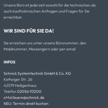
Unsere Büro ist jederzeit sowohl für die technischen als
auch kaufmännischen Anfragen und Fragen für Sie
erreichbar.
WIR SIND FÜR SIE DA!
Sie erreichen uns unter unsere Büronummer, den
Mobilnummer, Messengern oder per email
INFOS
Schnick Systemtechnik GmbH & Co. KG
Kettwiger Str. 26
42579 Heiligenhaus
Telefon
02056 93200
eMail
buero@schnick.de
NEU: Termin direkt buchen