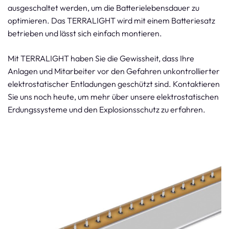
ausgeschaltet werden, um die Batterielebensdauer zu
optimieren. Das TERRALIGHT wird mit einem Batteriesatz
betrieben und lässt sich einfach montieren.
Mit TERRALIGHT haben Sie die Gewissheit, dass Ihre
Anlagen und Mitarbeiter vor den Gefahren unkontrollierter
elektrostatischer Entladungen geschützt sind. Kontaktieren
Sie uns noch heute, um mehr über unsere elektrostatischen
Erdungssysteme und den Explosionsschutz zu erfahren.