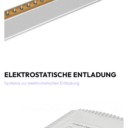
ELEKTROSTATISCHE ENTLADUNG
Systeme zur elektrostatischen Entladung