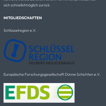
sich schnellstmöglich zurück.
MITGLIEDSCHAFTEN
Schlüsselregion e.V.
Europäische Forschungsgesellschaft Dünne Schichten e.V.