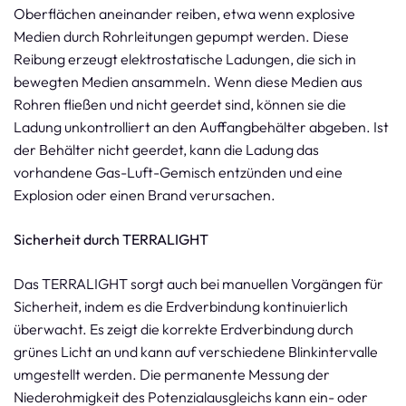
Oberflächen aneinander reiben, etwa wenn explosive
Medien durch Rohrleitungen gepumpt werden. Diese
Reibung erzeugt elektrostatische Ladungen, die sich in
bewegten Medien ansammeln. Wenn diese Medien aus
Rohren fließen und nicht geerdet sind, können sie die
Ladung unkontrolliert an den Auffangbehälter abgeben. Ist
der Behälter nicht geerdet, kann die Ladung das
vorhandene Gas-Luft-Gemisch entzünden und eine
Explosion oder einen Brand verursachen.
Sicherheit durch TERRALIGHT
Das TERRALIGHT sorgt auch bei manuellen Vorgängen für
Sicherheit, indem es die Erdverbindung kontinuierlich
überwacht. Es zeigt die korrekte Erdverbindung durch
grünes Licht an und kann auf verschiedene Blinkintervalle
umgestellt werden. Die permanente Messung der
Niederohmigkeit des Potenzialausgleichs kann ein- oder