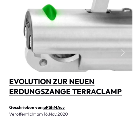
EVOLUTION ZUR NEUEN
ERDUNGSZANGE TERRACLAMP
Geschrieben von
pPShMAcv
Veröffentlicht am
16.Nov.2020