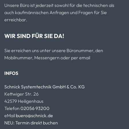
Unsere Büro ist jederzeit sowohl für die technischen als
auch kaufmännischen Anfragen und Fragen für Sie
erreichbar.
WIR SIND FÜR SIE DA!
Sie erreichen uns unter unsere Büronummer, den
Mobilnummer, Messengern oder per email
INFOS
Schnick Systemtechnik GmbH & Co. KG
Kettwiger Str. 26
42579 Heiligenhaus
Telefon
02056 93200
eMail
buero@schnick.de
NEU: Termin direkt buchen