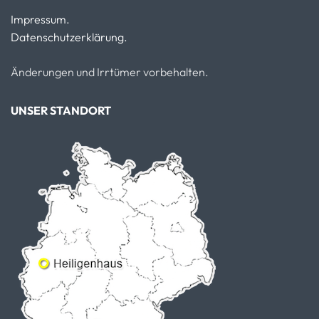
Impressum.
Datenschutzerklärung.
Änderungen und Irrtümer vorbehalten.
UNSER STANDORT