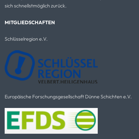
sich schnellstmöglich zurück.
MITGLIEDSCHAFTEN
Schlüsselregion e.V.
Europäische Forschungsgesellschaft Dünne Schichten e.V.