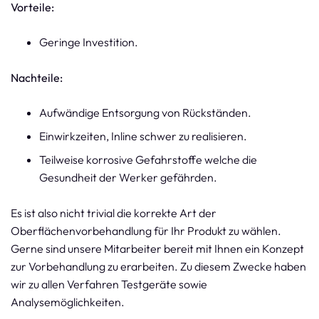
Vorteile:
Geringe Investition.
Nachteile:
Aufwändige Entsorgung von Rückständen.
Einwirkzeiten, Inline schwer zu realisieren.
Teilweise korrosive Gefahrstoffe welche die
Gesundheit der Werker gefährden.
Es ist also nicht trivial die korrekte Art der
Oberflächenvorbehandlung für Ihr Produkt zu wählen.
Gerne sind unsere Mitarbeiter bereit mit Ihnen ein Konzept
zur Vorbehandlung zu erarbeiten. Zu diesem Zwecke haben
wir zu allen Verfahren Testgeräte sowie
Analysemöglichkeiten.