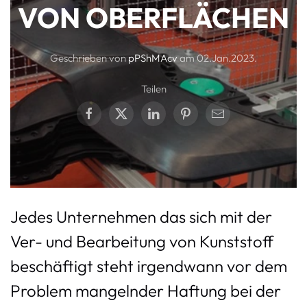
VON OBERFLÄCHEN
Geschrieben von
pPShMAcv
am
02.Jan.2023
.
Teilen
Jedes Unternehmen das sich mit der
Ver- und Bearbeitung von Kunststoff
beschäftigt steht irgendwann vor dem
Problem mangelnder Haftung bei der