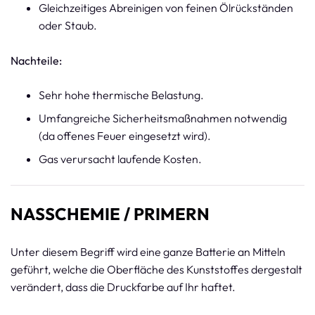
Gleichzeitiges Abreinigen von feinen Ölrückständen
oder Staub.
Nachteile:
Sehr hohe thermische Belastung.
Umfangreiche Sicherheitsmaßnahmen notwendig
(da offenes Feuer eingesetzt wird).
Gas verursacht laufende Kosten.
NASSCHEMIE / PRIMERN
Unter diesem Begriff wird eine ganze Batterie an Mitteln
geführt, welche die Oberfläche des Kunststoffes dergestalt
verändert, dass die Druckfarbe auf Ihr haftet.