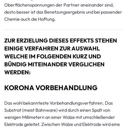
Oberflächenspannungen der Partner aneinander sind,
desto besser ist das Benetzungsergebnis und bei passender
Chemie auch die Haftung.
ZUR ERZIELUNG DIESES EFFEKTS STEHEN
EINIGE VERFAHREN ZUR AUSWAHL
WELCHE IM FOLGENDEN KURZ UND
BÜNDIG MITEINANDER VERGLICHEN
WERDEN:
KORONA VORBEHANDLUNG
Das wohl bekannteste Vorbehandlungsverfahren. Das
Substrat (meist Bahnware) wird durch einen Spalt von
wenigen Millimetern an einer Walze mit umschließender
Elektrode geleitet. Zwischen Walze und Elektrode wird eine