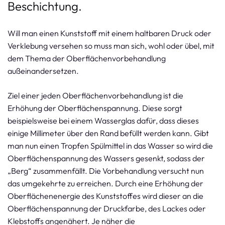
Beschichtung.
Will man einen Kunststoff mit einem haltbaren Druck oder
Verklebung versehen so muss man sich, wohl oder übel, mit
dem Thema der Oberflächenvorbehandlung
außeinandersetzen.
Ziel einer jeden Oberflächenvorbehandlung ist die
Erhöhung der Oberflächenspannung. Diese sorgt
beispielsweise bei einem Wasserglas dafür, dass dieses
einige Millimeter über den Rand befüllt werden kann. Gibt
man nun einen Tropfen Spülmittel in das Wasser so wird die
Oberflächenspannung des Wassers gesenkt, sodass der
„Berg“ zusammenfällt. Die Vorbehandlung versucht nun
das umgekehrte zu erreichen. Durch eine Erhöhung der
Oberflächenenergie des Kunststoffes wird dieser an die
Oberflächenspannung der Druckfarbe, des Lackes oder
Klebstoffs angenähert. Je näher die