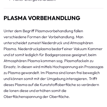
PLASMA VORBEHANDLUNG
Unter dem Begriff Plasmavorbehandlung fallen
verschiedene Formen der Vorbehandlung. Man
unterscheidet zumeist Niederdruck und Atmosphären
Plasma. Niederdruckplasma bedarf einer Vakuum Kammer
und ist somit lediglich für Badgeprozesse geeignet, beim
Atmosphären Plasma kommen sog. Plasmafackeln zu
Einsatz. In diesen wird mittels Hochspannung ein Prozessgas
zu Plasma gewandelt. Im Plasma sind Ionen frei beweglich
und können somit mit der Umgebung interagieren. Trifft
dieses Plasma auf die Kunststoffoberfläche so verändern
die Ionen diese und erhöhen somit die
Oberflächenspannung der Oberfläche.