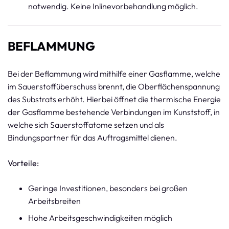
notwendig. Keine Inlinevorbehandlung möglich.
BEFLAMMUNG
Bei der Beflammung wird mithilfe einer Gasflamme, welche
im Sauerstoffüberschuss brennt, die Oberflächenspannung
des Substrats erhöht. Hierbei öffnet die thermische Energie
der Gasflamme bestehende Verbindungen im Kunststoff, in
welche sich Sauerstoffatome setzen und als
Bindungspartner für das Auftragsmittel dienen.
Vorteile:
Geringe Investitionen, besonders bei großen
Arbeitsbreiten
Hohe Arbeitsgeschwindigkeiten möglich