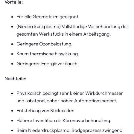
Vorteile:
Für alle Geometrien geeignet.
(Niederdruckplasma) Vollständige Vorbehandlung des
gesamten Werkstücks in einem Arbeitsgang.
Geringere Ozonbelastung.
Kaum thermische Einwirkung.
Geringerer Energieverbauch.
Nachteile:
Physikalisch bedingt sehr kleiner Wirkdurchmesser
und -abstand, daher hoher Automationsbedarf.
Entstehung von Stickoxiden
Höhere Investition als Koronavorbehandlung.
Beim Niederdruckplasma: Badgeprozess zwingend