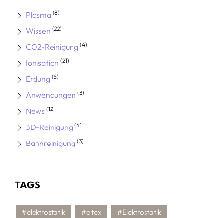
(8)
Plasma
(22)
Wissen
(4)
CO2-Reinigung
(21)
Ionisation
(6)
Erdung
(3)
Anwendungen
(12)
News
(4)
3D-Reinigung
(3)
Bahnreinigung
TAGS
#elektrostatik
#eltex
#Elektrostatik