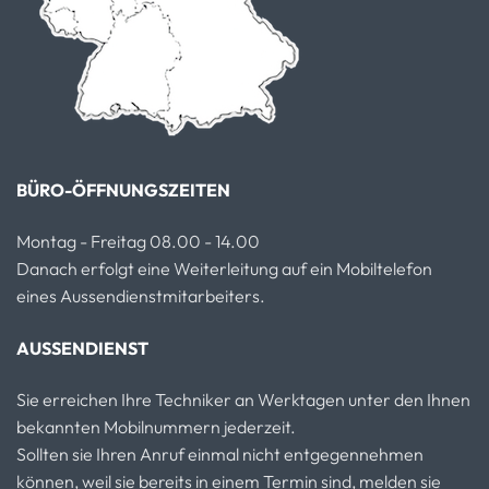
BÜRO-ÖFFNUNGSZEITEN
Montag - Freitag 08.00 - 14.00
Danach erfolgt eine Weiterleitung auf ein Mobiltelefon
eines Aussendienstmitarbeiters.
AUSSENDIENST
Sie erreichen Ihre Techniker an Werktagen unter den Ihnen
bekannten Mobilnummern jederzeit.
Sollten sie Ihren Anruf einmal nicht entgegennehmen
können, weil sie bereits in einem Termin sind, melden sie